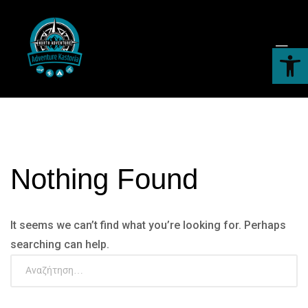
Blog
Ανοίξτε τη γραμμή εργαλείων
Nothing Found
It seems we can’t find what you’re looking for. Perhaps
searching can help.