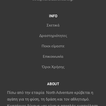
INFO
Σχετικά
Δραστηριότητες
Ποιοι είμαστε
Επικοινωνία
Όροι Χρήσης
ABOUT
Πίσω από την εταιρία North Adventure κρύβεται η
αγάπη για τη φύση, τη δράση και τον αθλητισμό.
Κινητήριος δύναμη μας είναι η ασφαλής ενασχόληση